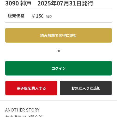
3090 神戸 2025年07月31日発行
￥150
販売価格
税込
読み放題でお得に読む
or
ログイン
電子版を購入する
お気に入りに追加
ANOTHER STORY
井出遥也の自問自答