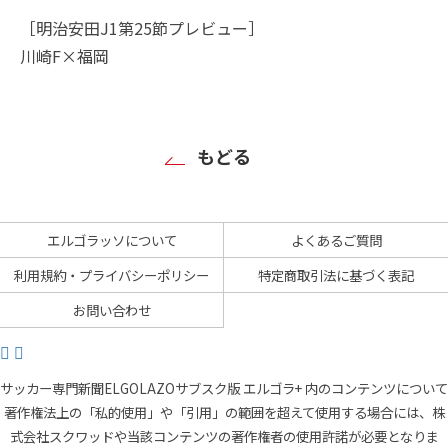
［明治安田J1第25節プレビュー］
川崎F×福岡
もどる
エルゴラッソについて
よくあるご質問
利用規約・プライバシーポリシー
特定商取引法に基づく表記
お問い合わせ
サッカー専門新聞ELGOLAZOサブスク版 エルゴラ+ 内のコンテンツについて
著作権法上の「私的使用」や「引用」の範囲を超えて使用する場合には、株
式会社スクワッドや当該コンテンツの著作権者の使用許諾が必要となりま