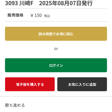
3093 川崎F 2025年08月07日発行
￥150
販売価格
税込
読み放題でお得に読む
or
ログイン
電子版を購入する
お気に入りに追加
勝ち進める