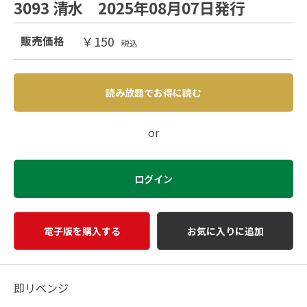
3093 清水 2025年08月07日発行
￥150
販売価格
税込
読み放題でお得に読む
or
ログイン
電子版を購入する
お気に入りに追加
即リベンジ