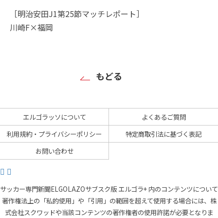
［明治安田J1第25節マッチレポート］
川崎F×福岡
もどる
エルゴラッソについて
よくあるご質問
利用規約・プライバシーポリシー
特定商取引法に基づく表記
お問い合わせ
サッカー専門新聞ELGOLAZOサブスク版 エルゴラ+ 内のコンテンツについて
著作権法上の「私的使用」や「引用」の範囲を超えて使用する場合には、株
式会社スクワッドや当該コンテンツの著作権者の使用許諾が必要となりま