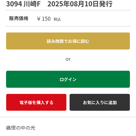
3094 川崎F 2025年08月10日発行
￥150
販売価格
税込
読み放題でお得に読む
or
ログイン
電子版を購入する
お気に入りに追加
痛恨の中の光