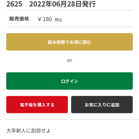
2625 2022年06月28日発行
￥180
販売価格
税込
読み放題でお得に読む
or
ログイン
電子版を購入する
お気に入りに追加
大卒新人に刮目せよ