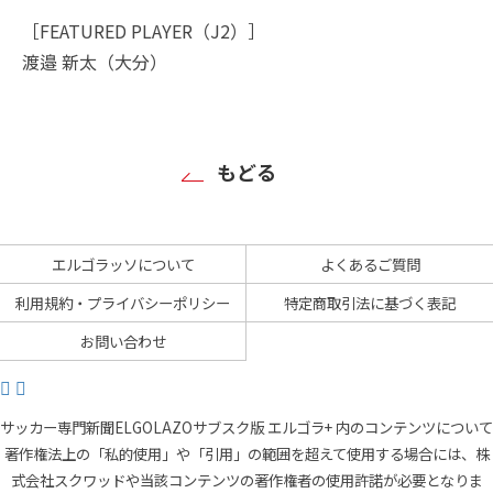
［FEATURED PLAYER（J2）］
渡邉 新太（大分）
もどる
エルゴラッソについて
よくあるご質問
利用規約・プライバシーポリシー
特定商取引法に基づく表記
お問い合わせ
サッカー専門新聞ELGOLAZOサブスク版 エルゴラ+ 内のコンテンツについて
著作権法上の「私的使用」や「引用」の範囲を超えて使用する場合には、株
式会社スクワッドや当該コンテンツの著作権者の使用許諾が必要となりま