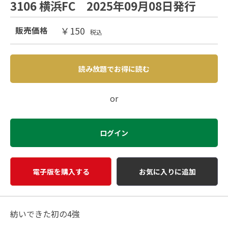
3106 横浜FC 2025年09月08日発行
￥150
販売価格
税込
読み放題でお得に読む
or
ログイン
電子版を購入する
お気に入りに追加
紡いできた初の4強