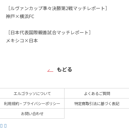
［ルヴァンカップ準々決勝第2戦マッチレポート］
神戸×横浜FC
［日本代表国際親善試合マッチレポート］
メキシコ×日本
もどる
エルゴラッソについて
よくあるご質問
利用規約・プライバシーポリシー
特定商取引法に基づく表記
お問い合わせ