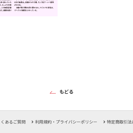
もどる
よくあるご質問
利用規約・プライバシーポリシー
特定商取引法