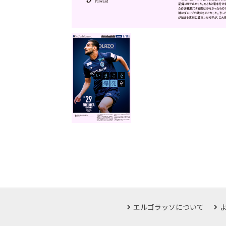
エルゴラッソについて