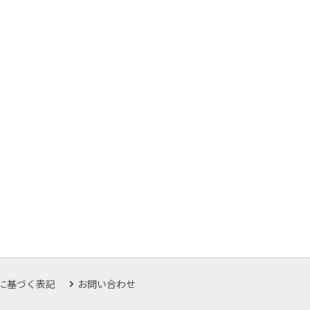
に基づく表記
お問い合わせ