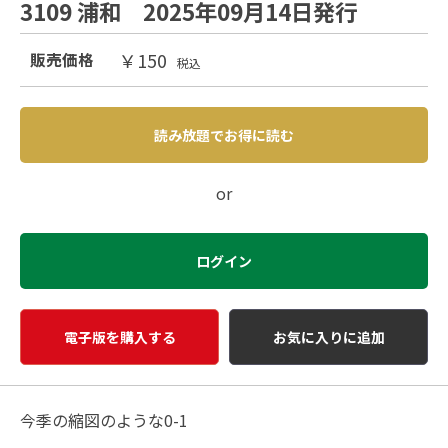
3109 浦和 2025年09月14日発行
￥150
販売価格
税込
読み放題でお得に読む
or
ログイン
電子版を購入する
お気に入りに追加
今季の縮図のような0-1