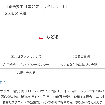
［明治安田J1第29節マッチレポート］
G大阪×浦和
もどる
エルゴラッソについて
よくあるご質問
利用規約・プライバシーポリシー
特定商取引法に基づく表記
お問い合わせ
サッカー専門新聞ELGOLAZOサブスク版 エルゴラ+ 内のコンテンツについて
著作権法上の「私的使用」や「引用」の範囲を超えて使用する場合には、株
式会社スクワッドや当該コンテンツの著作権者の使用許諾が必要となりま