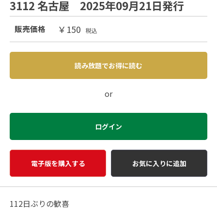
3112 名古屋 2025年09月21日発行
￥150
販売価格
税込
読み放題でお得に読む
or
ログイン
電子版を購入する
お気に入りに追加
112日ぶりの歓喜