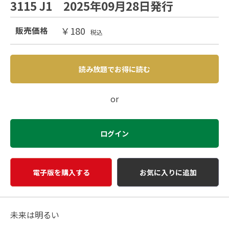
3115 J1 2025年09月28日発行
￥180
販売価格
税込
読み放題でお得に読む
or
ログイン
電子版を購入する
お気に入りに追加
未来は明るい