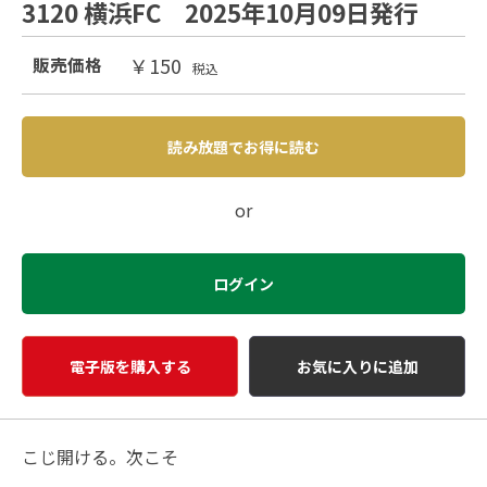
3120 横浜FC 2025年10月09日発行
￥150
販売価格
税込
読み放題でお得に読む
or
ログイン
電子版を購入する
お気に入りに追加
こじ開ける。次こそ