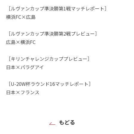
［ルヴァンカップ準決勝第1戦マッチレポート］
横浜FC×広島
［ルヴァンカップ準決勝第2戦プレビュー］
広島×横浜FC
［キリンチャレンジカッププレビュー］
日本×パラグアイ
［U-20W杯ラウンド16マッチレポート］
日本×フランス
もどる