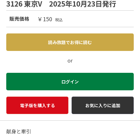
3126 東京V 2025年10月23日発行
￥150
販売価格
税込
読み放題でお得に読む
or
ログイン
電子版を購入する
お気に入りに追加
献身と牽引