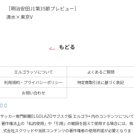
［明治安田J1第35節プレビュー］
清水×東京V
もどる
エルゴラッソについて
よくあるご質問
利用規約・プライバシーポリシー
特定商取引法に基づく表記
お問い合わせ
サッカー専門新聞ELGOLAZOサブスク版 エルゴラ+ 内のコンテンツについて
著作権法上の「私的使用」や「引用」の範囲を超えて使用する場合には、株
式会社スクワッドや当該コンテンツの著作権者の使用許諾が必要となりま