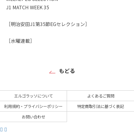
J1 MATCH WEEK 35
［明治安田J1第35節EGセレクション］
［水曜連載］
もどる
エルゴラッソについて
よくあるご質問
利用規約・プライバシーポリシー
特定商取引法に基づく表記
お問い合わせ