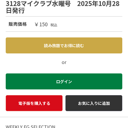
3128マイクラブ水曜号 2025年10月28
日発行
￥150
販売価格
税込
読み放題でお得に読む
or
ログイン
電子版を購入する
お気に入りに追加
WEEKLY EG SELECTION