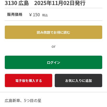
3130 広島 2025年11月02日発行
￥150
販売価格
税込
読み放題でお得に読む
or
ログイン
電子版を購入する
お気に入りに追加
広島新章、5つ目の星