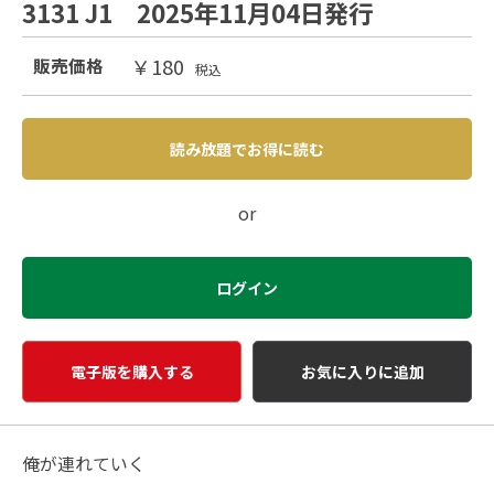
3131 J1 2025年11月04日発行
￥180
販売価格
税込
読み放題でお得に読む
or
ログイン
電子版を購入する
お気に入りに追加
俺が連れていく