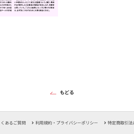
もどる
よくあるご質問
利用規約・プライバシーポリシー
特定商取引法