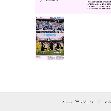
エルゴラッソについて