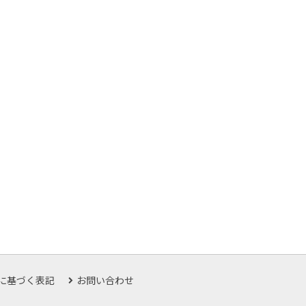
に基づく表記
お問い合わせ