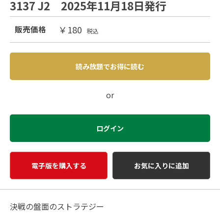
3137 J2 2025年11月18日発行
￥180
販売価格
税込
読み放題でお得に読む
or
ログイン
電子版を購入する
お気に入りに追加
決戦の盤面のストラテジー