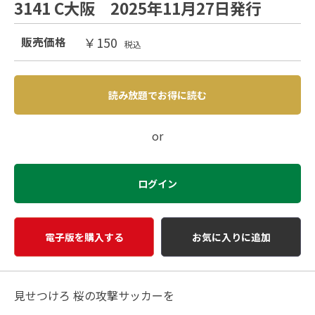
3141 C大阪 2025年11月27日発行
￥150
販売価格
税込
読み放題でお得に読む
or
ログイン
電子版を購入する
お気に入りに追加
見せつけろ 桜の攻撃サッカーを