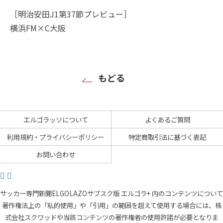
［明治安田J1第37節プレビュー］
横浜FM×C大阪
もどる
エルゴラッソについて
よくあるご質問
利用規約・プライバシーポリシー
特定商取引法に基づく表記
お問い合わせ
サッカー専門新聞ELGOLAZOサブスク版 エルゴラ+ 内のコンテンツについて
著作権法上の「私的使用」や「引用」の範囲を超えて使用する場合には、株
式会社スクワッドや当該コンテンツの著作権者の使用許諾が必要となりま