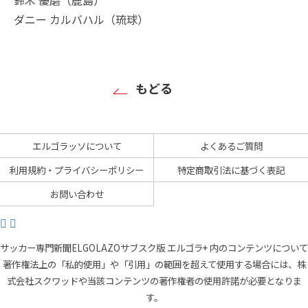
ダニー カルバハル（琉球）
もどる
エルゴラッソについて
よくあるご質問
利用規約・プライバシーポリシー
特定商取引法に基づく表記
お問い合わせ
サッカー専門新聞ELGOLAZOサブスク版 エルゴラ+ 内のコンテンツについて
著作権法上の「私的使用」や「引用」の範囲を超えて使用する場合には、株
式会社スクワッドや当該コンテンツの著作権者の使用許諾が必要となりま
す。