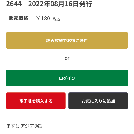
2644 2022年08月16日発行
￥180
販売価格
税込
読み放題でお得に読む
or
ログイン
電子版を購入する
お気に入りに追加
まずはアジア8強