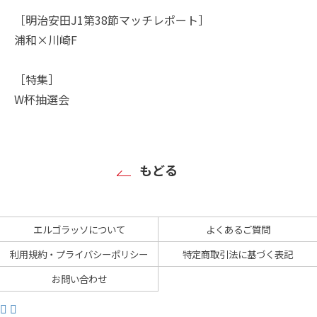
［明治安田J1第38節マッチレポート］
浦和×川崎F
［特集］
W杯抽選会
もどる
エルゴラッソについて
よくあるご質問
利用規約・プライバシーポリシー
特定商取引法に基づく表記
お問い合わせ