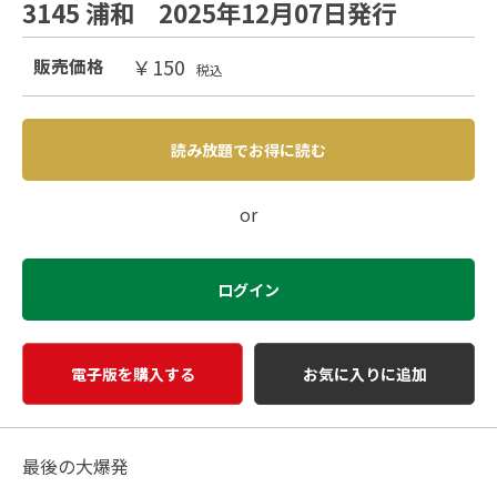
3145 浦和 2025年12月07日発行
￥150
販売価格
税込
読み放題でお得に読む
or
ログイン
電子版を購入する
お気に入りに追加
最後の大爆発