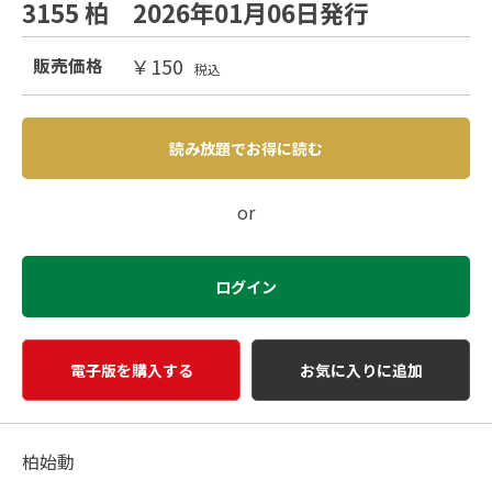
3155 柏 2026年01月06日発行
￥150
販売価格
税込
読み放題でお得に読む
or
ログイン
電子版を購入する
お気に入りに追加
柏始動