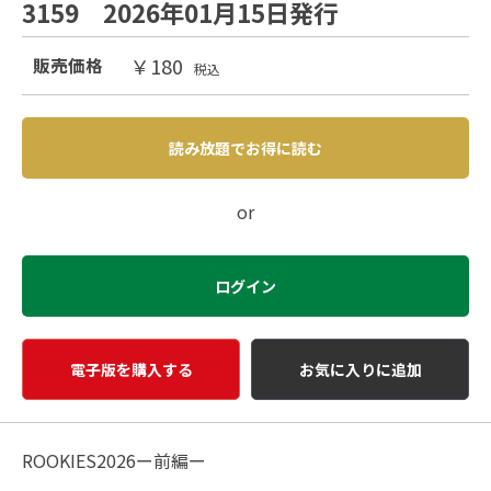
3159 2026年01月15日発行
￥180
販売価格
税込
読み放題でお得に読む
or
ログイン
電子版を購入する
お気に入りに追加
ROOKIES2026ー前編ー