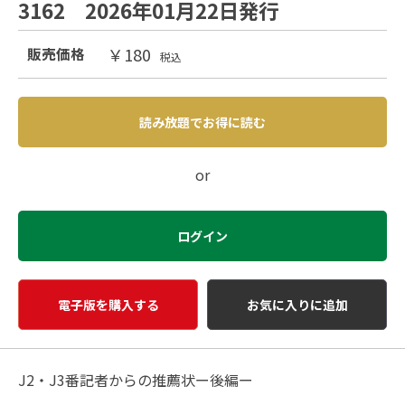
3162 2026年01月22日発行
￥180
販売価格
税込
読み放題でお得に読む
or
ログイン
電子版を購入する
お気に入りに追加
J2・J3番記者からの推薦状ー後編ー