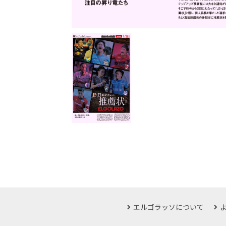
エルゴラッソについて