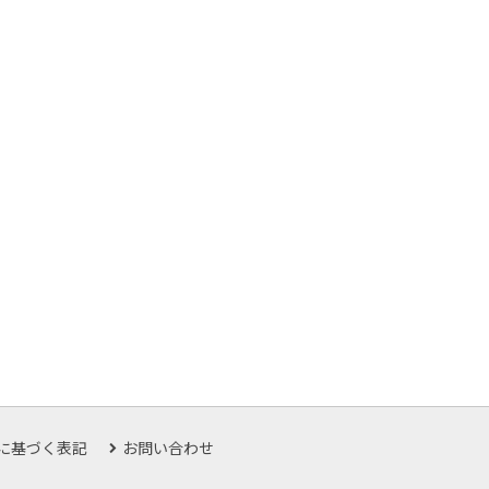
に基づく表記
お問い合わせ