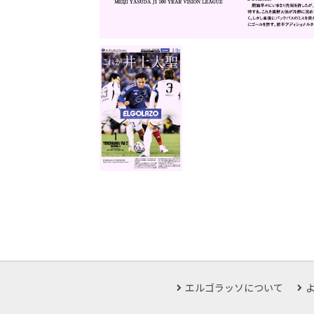
エルゴラッソについて