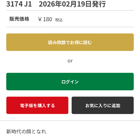
3174 J1 2026年02月19日発行
￥180
販売価格
税込
読み放題でお得に読む
or
ログイン
電子版を購入する
お気に入りに追加
新時代の顔となれ