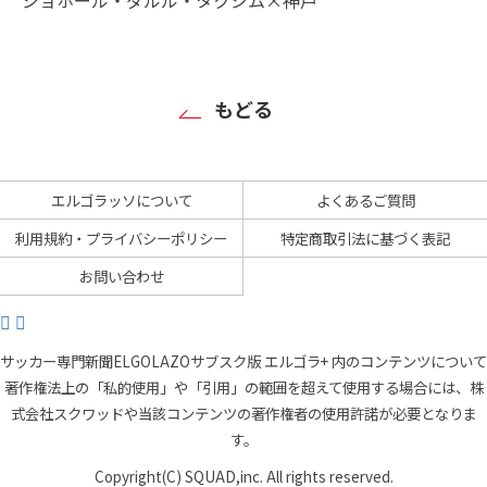
もどる
エルゴラッソについて
よくあるご質問
利用規約・プライバシーポリシー
特定商取引法に基づく表記
お問い合わせ
サッカー専門新聞ELGOLAZOサブスク版 エルゴラ+ 内のコンテンツについて
著作権法上の「私的使用」や「引用」の範囲を超えて使用する場合には、株
式会社スクワッドや当該コンテンツの著作権者の使用許諾が必要となりま
す。
Copyright(C) SQUAD,inc. All rights reserved.