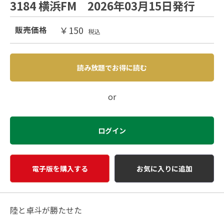
3184 横浜FM 2026年03月15日発行
￥150
販売価格
税込
読み放題でお得に読む
or
ログイン
電子版を購入する
お気に入りに追加
陸と卓斗が勝たせた