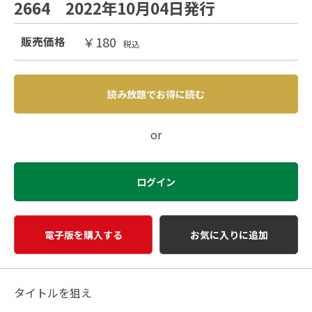
2664 2022年10月04日発行
￥180
販売価格
税込
読み放題でお得に読む
or
ログイン
電子版を購入する
お気に入りに追加
タイトルを狙え