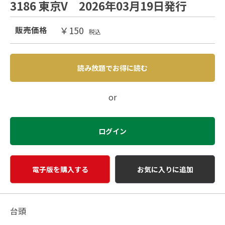
3186 東京V 2026年03月19日発行
￥150
販売価格
税込
読み放題でお得に読む
or
ログイン
電子版を購入する
お気に入りに追加
台頭