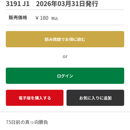
3191 J1 2026年03月31日発行
￥180
販売価格
税込
読み放題でお得に読む
or
ログイン
電子版を購入する
お気に入りに追加
75日前の真っ向勝負