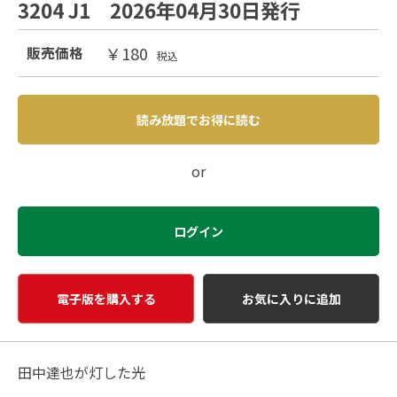
3204 J1 2026年04月30日発行
￥180
販売価格
税込
読み放題でお得に読む
or
ログイン
電子版を購入する
お気に入りに追加
田中達也が灯した光