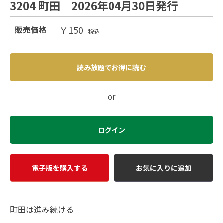
3204 町田 2026年04月30日発行
￥150
販売価格
税込
読み放題でお得に読む
or
ログイン
電子版を購入する
お気に入りに追加
町田は進み続ける