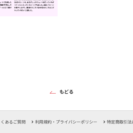
もどる
よくあるご質問
利用規約・プライバシーポリシー
特定商取引法