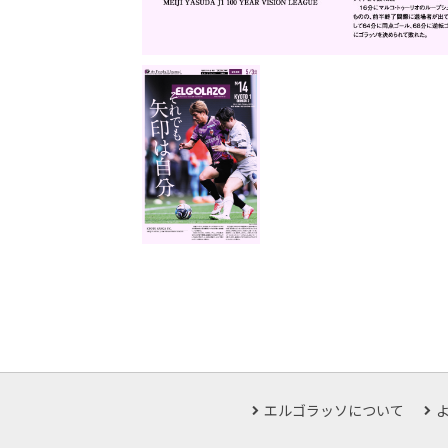
エルゴラッソについて