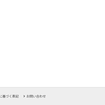
に基づく表記
お問い合わせ