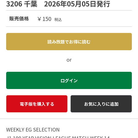
3206 千葉 2026年05月05日発行
￥150
販売価格
税込
読み放題でお得に読む
or
ログイン
電子版を購入する
お気に入りに追加
WEEKLY EG SELECTION
J1 100 YEAR VISION LEAGUE MATCH WEEK 14