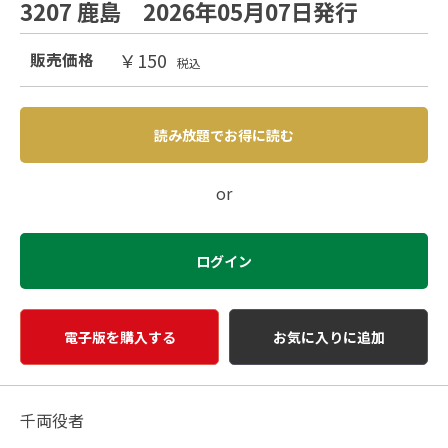
3207 鹿島 2026年05月07日発行
￥150
販売価格
税込
読み放題でお得に読む
or
ログイン
電子版を購入する
お気に入りに追加
千両役者