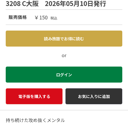
3208 C大阪 2026年05月10日発行
￥150
販売価格
税込
読み放題でお得に読む
or
ログイン
電子版を購入する
お気に入りに追加
持ち続けた攻め抜くメンタル