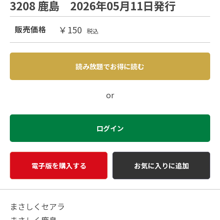
3208 鹿島 2026年05月11日発行
￥150
販売価格
税込
読み放題でお得に読む
or
ログイン
電子版を購入する
お気に入りに追加
まさしくセアラ
まさしく鹿島