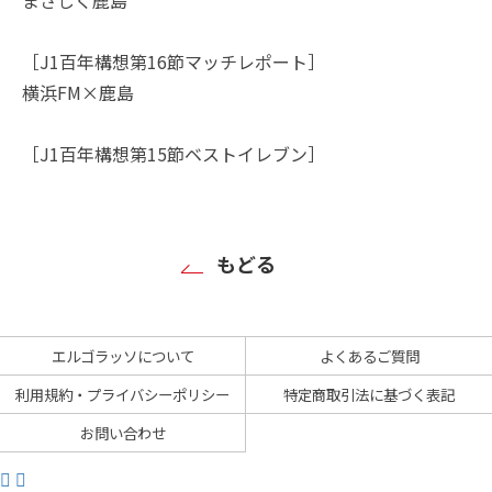
［J1百年構想第16節マッチレポート］
横浜FM×鹿島
［J1百年構想第15節ベストイレブン］
もどる
エルゴラッソについて
よくあるご質問
利用規約・プライバシーポリシー
特定商取引法に基づく表記
お問い合わせ