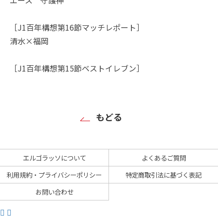
［J1百年構想第16節マッチレポート］
清水×福岡
［J1百年構想第15節ベストイレブン］
もどる
エルゴラッソについて
よくあるご質問
利用規約・プライバシーポリシー
特定商取引法に基づく表記
お問い合わせ