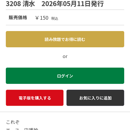
3208 清水 2026年05月11日発行
￥150
販売価格
税込
読み放題でお得に読む
or
ログイン
電子版を購入する
お気に入りに追加
これぞ
エース 守護神