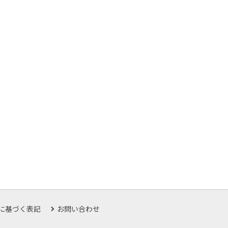
に基づく表記
お問い合わせ