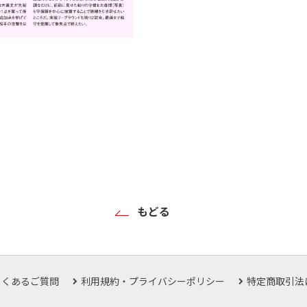
もどる
よくあるご質問
利用規約・プライバシーポリシー
特定商取引法