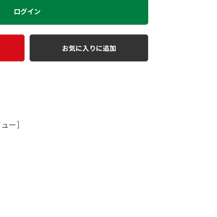
ログイン
お気に入りに追加
ビュー］