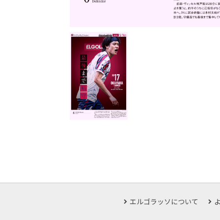
エルゴラッソについて