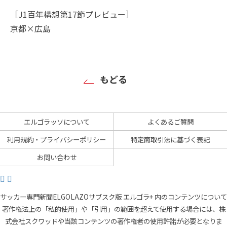
［J1百年構想第17節プレビュー］
京都×広島
もどる
エルゴラッソについて
よくあるご質問
利用規約・プライバシーポリシー
特定商取引法に基づく表記
お問い合わせ
サッカー専門新聞ELGOLAZOサブスク版 エルゴラ+ 内のコンテンツについて
著作権法上の「私的使用」や「引用」の範囲を超えて使用する場合には、株
式会社スクワッドや当該コンテンツの著作権者の使用許諾が必要となりま