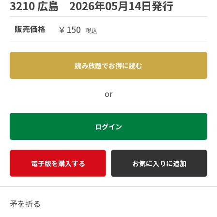
3210 広島 2026年05月14日発行
￥150
販売価格
税込
読み放題でお得に読む
or
ログイン
電子版を購入する
お気に入りに追加
矛を折る