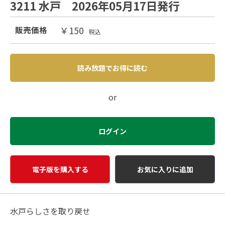
3211 水戸 2026年05月17日発行
￥150
販売価格
税込
読み放題でお得に読む
or
ログイン
電子版を購入する
お気に入りに追加
水戸らしさを取り戻せ