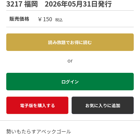
3217 福岡 2026年05月31日発行
￥150
販売価格
税込
読み放題でお得に読む
or
ログイン
電子版を購入する
お気に入りに追加
勢いもたらすアベックゴール