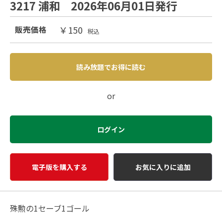
3217 浦和 2026年06月01日発行
￥150
販売価格
税込
読み放題でお得に読む
or
ログイン
電子版を購入する
お気に入りに追加
殊勲の1セーブ1ゴール