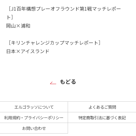
［J1百年構想プレーオフラウンド第1戦マッチレポー
ト］
岡山×浦和
［キリンチャレンジカップマッチレポート］
日本×アイスランド
もどる
エルゴラッソについて
よくあるご質問
利用規約・プライバシーポリシー
特定商取引法に基づく表記
お問い合わせ