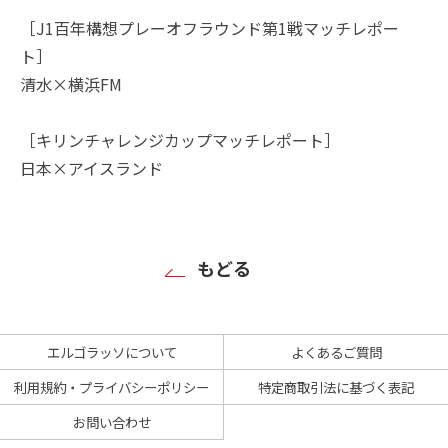
［J1百年構想プレーオフラウンド第1戦マッチレポー
ト］
清水×横浜FM
［キリンチャレンジカップマッチレポート］
日本×アイスランド
もどる
エルゴラッソについて
よくあるご質問
利用規約・プライバシーポリシー
特定商取引法に基づく表記
お問い合わせ