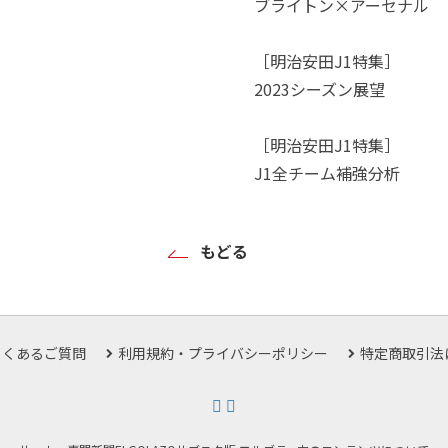
ブライトン×アーセナル
［明治安田J1特集］
2023シーズン展望
［明治安田J1特集］
J1全チーム補強分析
もどる
よくあるご質問
利用規約・プライバシーポリシー
特定商取引法