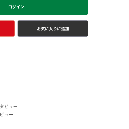
ログイン
お気に入りに追加
タビュー
ビュー