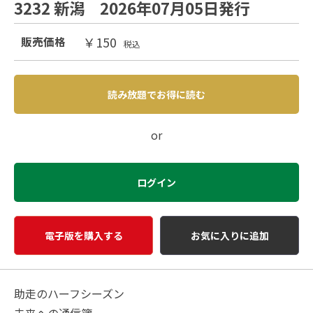
3232 新潟 2026年07月05日発行
￥150
販売価格
税込
読み放題でお得に読む
or
ログイン
電子版を購入する
お気に入りに追加
助走のハーフシーズン
未来への通信簿