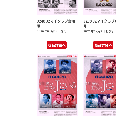
3240 J2マイクラブ金曜
3239 J2マイクラ
号
号
2026年07月23日発行
2026年07月21日発行
商品詳細へ
商品詳細へ