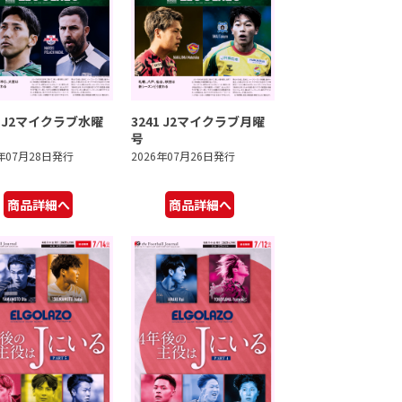
2 J2マイクラブ水曜
3241 J2マイクラブ月曜
号
6年07月28日発行
2026年07月26日発行
商品詳細へ
商品詳細へ