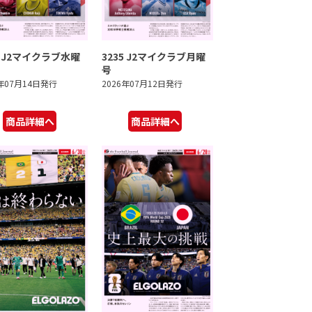
6 J2マイクラブ水曜
3235 J2マイクラブ月曜
号
6年07月14日発行
2026年07月12日発行
商品詳細へ
商品詳細へ