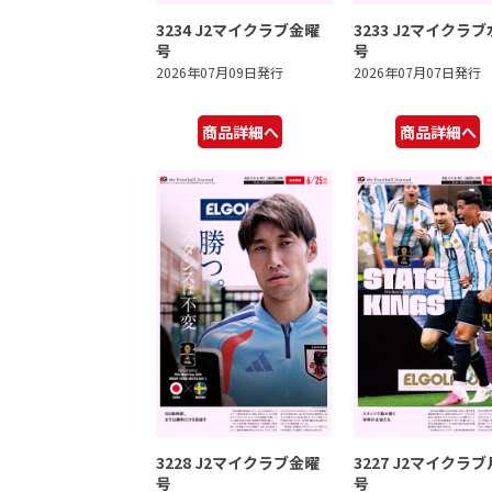
3234 J2マイクラブ金曜
3233 J2マイクラ
号
号
2026年07月09日発行
2026年07月07日発行
商品詳細へ
商品詳細へ
3228 J2マイクラブ金曜
3227 J2マイクラ
号
号