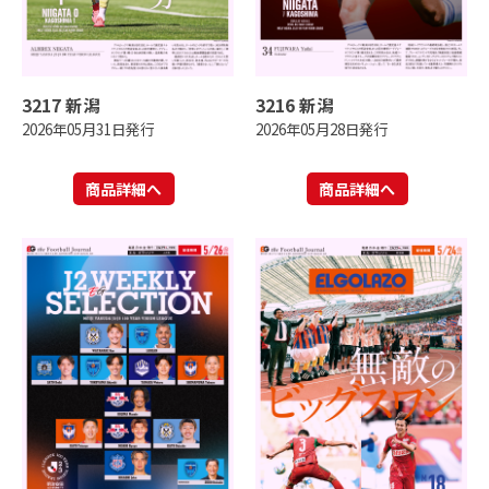
3217 新潟
3216 新潟
2026年05月31日発行
2026年05月28日発行
商品詳細へ
商品詳細へ