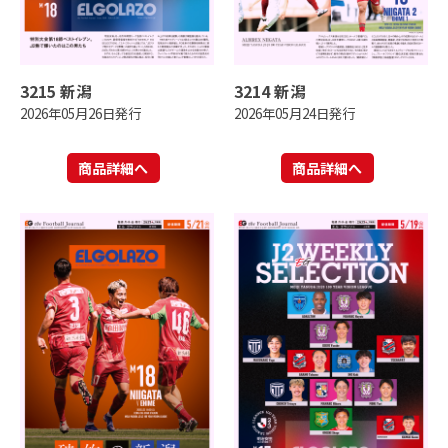
3215 新潟
3214 新潟
2026年05月26日発行
2026年05月24日発行
商品詳細へ
商品詳細へ