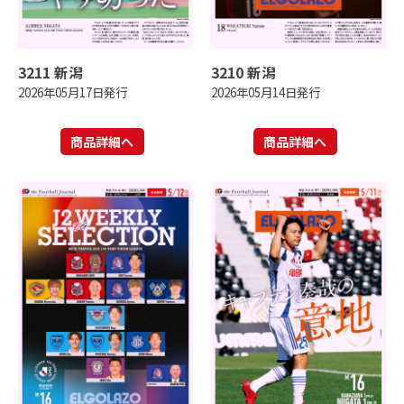
3211 新潟
3210 新潟
2026年05月17日発行
2026年05月14日発行
商品詳細へ
商品詳細へ