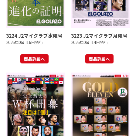
3224 J2マイクラブ水曜号
3223 J2マイクラブ月曜号
2026年06月16日発行
2026年06月14日発行
商品詳細へ
商品詳細へ