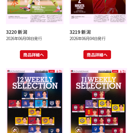
3220 新潟
3219 新潟
2026年06月08日発行
2026年06月04日発行
商品詳細へ
商品詳細へ