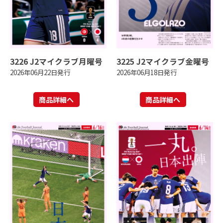
3226 J2マイクラブ月曜号
3225 J2マイクラブ金曜号
2026年06月22日発行
2026年06月18日発行
商品詳細へ
商品詳細へ