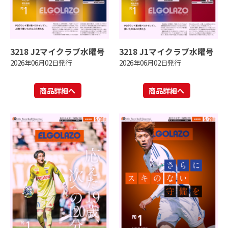
3218 J2マイクラブ水曜号
3218 J1マイクラブ水曜号
2026年06月02日発行
2026年06月02日発行
商品詳細へ
商品詳細へ