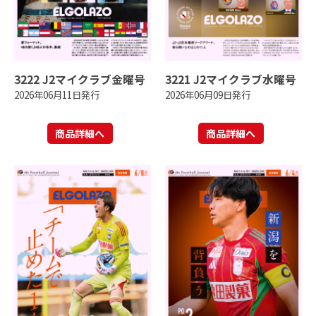
3222 J2マイクラブ金曜号
3221 J2マイクラブ水曜号
2026年06月11日発行
2026年06月09日発行
商品詳細へ
商品詳細へ