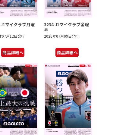
5 J1マイクラブ月曜
3234 J1マイクラブ金曜
号
6年07月12日発行
2026年07月09日発行
商品詳細へ
商品詳細へ