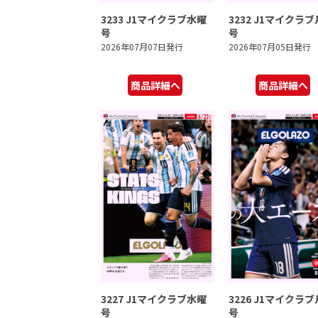
3233 J1マイクラブ水曜
3232 J1マイクラ
号
号
2026年07月07日発行
2026年07月05日発行
商品詳細へ
商品詳細へ
3227 J1マイクラブ水曜
3226 J1マイクラ
号
号