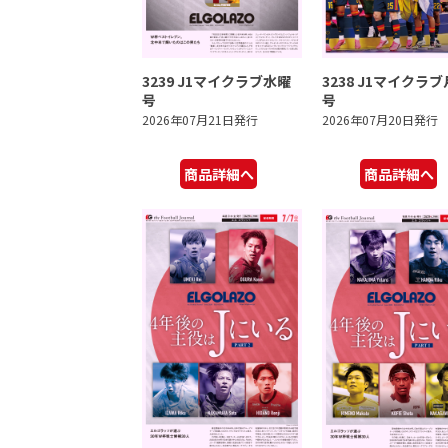
3239 J1マイクラブ水曜
3238 J1マイクラ
号
号
2026年07月21日発行
2026年07月20日発行
商品詳細へ
商品詳細へ