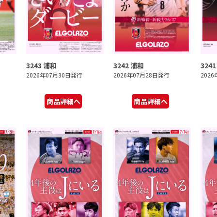
3243 浦和
3242 浦和
324
2026年07月30日発行
2026年07月28日発行
202
商品詳細へ
商品詳細へ