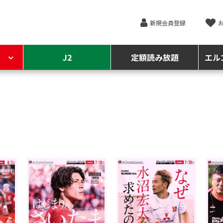
新規会員登録
J2
定額読み放題
エル