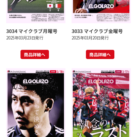
3034 マイクラブ月曜号
3033 マイクラブ金曜号
2025年03月23日発行
2025年03月20日発行
商品詳細へ
商品詳細へ