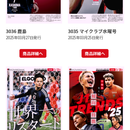
3036 鹿島
3035 マイクラブ水曜号
2025年03月27日発行
2025年03月25日発行
商品詳細へ
商品詳細へ