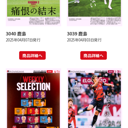
3040 鹿島
3039 鹿島
2025年04月07日発行
2025年04月03日発行
商品詳細へ
商品詳細へ