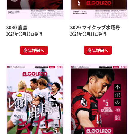
3030 鹿島
3029 マイクラブ水曜号
2025年03月13日発行
2025年03月11日発行
商品詳細へ
商品詳細へ