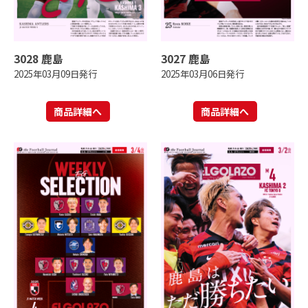
3028 鹿島
3027 鹿島
2025年03月09日発行
2025年03月06日発行
商品詳細へ
商品詳細へ