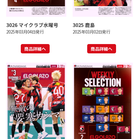
3026 マイクラブ水曜号
3025 鹿島
2025年03月04日発行
2025年03月02日発行
商品詳細へ
商品詳細へ