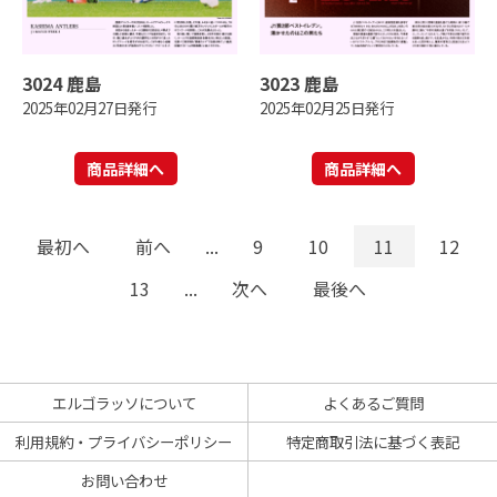
3024 鹿島
3023 鹿島
2025年02月27日発行
2025年02月25日発行
商品詳細へ
商品詳細へ
最初へ
前へ
...
9
10
11
12
13
...
次へ
最後へ
エルゴラッソについて
よくあるご質問
利用規約・プライバシーポリシー
特定商取引法に基づく表記
お問い合わせ