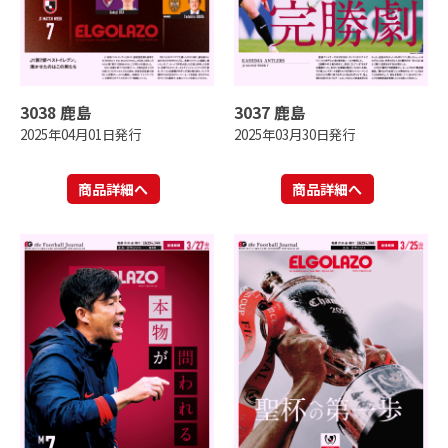
3038 鹿島
3037 鹿島
2025年04月01日発行
2025年03月30日発行
商品詳細へ
商品詳細へ