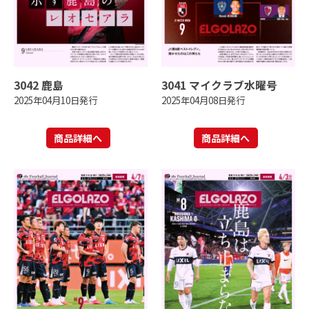
3042 鹿島
3041 マイクラブ水曜号
2025年04月10日発行
2025年04月08日発行
商品詳細へ
商品詳細へ