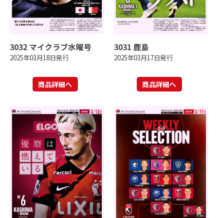
3032 マイクラブ水曜号
3031 鹿島
2025年03月18日発行
2025年03月17日発行
商品詳細へ
商品詳細へ